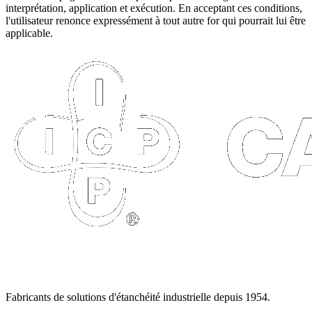
interprétation, application et exécution. En acceptant ces conditions,
l'utilisateur renonce expressément à tout autre for qui pourrait lui être
applicable.
Fabricants de solutions d'étanchéité industrielle depuis 1954.