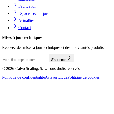
Fabrication
Espace Technique
Actualités
Contact
Mises à jour techniques
Recevez des mises à jour techniques et des nouveautés produits.
S'abonner
©
2026
Calvo Sealing, S.L.
Tous droits réservés.
Politique de confidentialité
Avis juridique
Politique de cookies