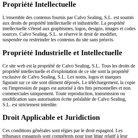
Propriété Intellectuelle
L'ensemble des contenus fournis par Calvo Sealing, S.L. est soumis
aux droits de propriété intellectuelle et industrielle. La propriété
intellectuelle s'étend aux graphismes, logos, designs, images et codes
sources. Calvo Sealing, S.L. se réserve le droit de modifier,
suspendre ou restreindre les contenus du site sans préavis.
Propriété Industrielle et Intellectuelle
Ce site web est la propriété de Calvo Sealing, S.L. Tous les droits de
propriété intellectuelle et d'exploitation de ce site sont la propriété
exclusive de Calvo Sealing, S.L. Les noms, logos et marques
figurant sur ce site sont dûment déposés. Le téléchargement, la copie
ou l'impression de pages est autorisé à des fins personnelles et non
commerciales uniquement. Toute reproduction, transmission ou
modification sans autorisation écrite préalable de Calvo Sealing,
S.L. est strictement interdite.
Droit Applicable et Juridiction
Ces conditions générales sont régies par le droit espagnol. Les
tribunaux espagnols sont compétents pour tout litige relatif à leur